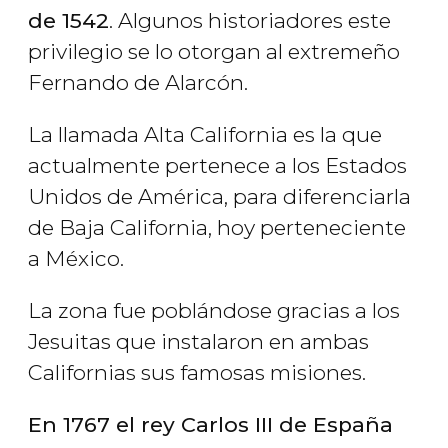
de 1542
. Algunos historiadores este
privilegio se lo otorgan al extremeño
Fernando de Alarcón.
La llamada Alta California es la que
actualmente pertenece a los Estados
Unidos de América, para diferenciarla
de Baja California, hoy perteneciente
a México.
La zona fue poblándose gracias a los
Jesuitas que instalaron en ambas
Californias sus famosas misiones.
En 1767 el rey Carlos III de España