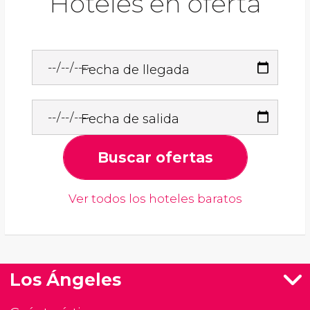
Hoteles en oferta
Fecha de llegada
Fecha de salida
Buscar ofertas
Ver todos los hoteles baratos
Los Ángeles