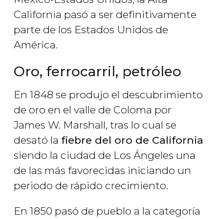
California pasó a ser definitivamente
parte de los Estados Unidos de
América.
Oro, ferrocarril, petróleo
En 1848 se produjo el descubrimiento
de oro en el valle de Coloma por
James W. Marshall, tras lo cual se
desató la
fiebre del oro de California
siendo la ciudad de Los Ángeles una
de las más favorecidas iniciando un
periodo de rápido crecimiento.
En 1850 pasó de pueblo a la categoría