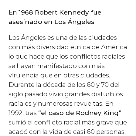
En
1968 Robert Kennedy fue
asesinado en Los Ángeles
.
Los Ángeles es una de las ciudades
con más diversidad étnica de América
lo que hace que los conflictos raciales
se hayan manifestado con más
virulencia que en otras ciudades.
Durante la década de los 60 y 70 del
siglo pasado vivió grandes disturbios
raciales y numerosas revueltas. En
1992, tras
“el caso de Rodney King”
,
sufrió el conflicto racial más grave que
acabó con la vida de casi 60 personas.