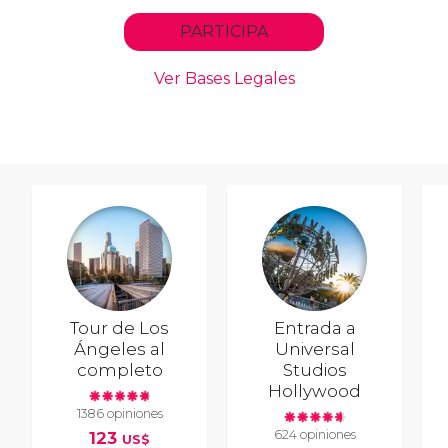
Tour de Los
Entrada a
Ángeles al
Universal
completo
Studios
Hollywood
1386 opiniones
624 opiniones
123
US$