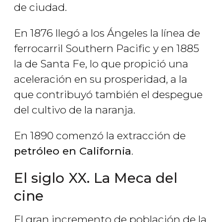
de ciudad.
En 1876 llegó a los Ángeles la línea de
ferrocarril Southern Pacific y en 1885
la de Santa Fe, lo que propició una
aceleración en su prosperidad, a la
que contribuyó también el despegue
del cultivo de la naranja.
En 1890 comenzó la extracción de
petróleo en California
.
El siglo XX. La Meca del
cine
El gran incremento de población de la