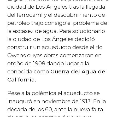
ciudad de Los Ángeles tras la llegada
del ferrocarril y el descubrimiento de
petróleo trajo consigo el problema de
la escasez de agua. Para solucionarlo
la ciudad de Los Ángeles decidió
construir un acueducto desde el rio
Owens cuyas obras comenzaron en
otoño de 1908 dando lugar a la
conocida como
Guerra del Agua de
California.
Pese a la polémica el acueducto se
inauguró en noviembre de 1913. En la
década de los 60, ante la nueva falta