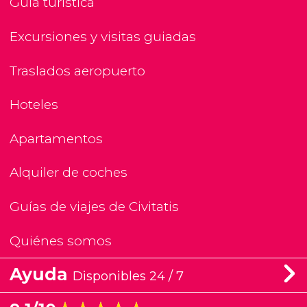
Guía turística
Excursiones y visitas guiadas
Traslados aeropuerto
Hoteles
Apartamentos
Alquiler de coches
Guías de viajes de Civitatis
Quiénes somos
Ayuda
Disponibles 24 / 7