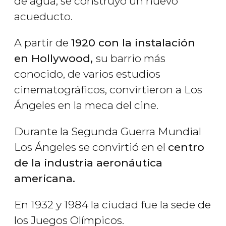
de agua, se construyó un nuevo
acueducto.
A partir de
1920 con la instalación
en Hollywood,
su barrio más
conocido, de varios estudios
cinematográficos, convirtieron a Los
Ángeles en la meca del cine.
Durante la Segunda Guerra Mundial
Los Ángeles se convirtió en el
centro
de la industria aeronáutica
americana.
En 1932 y 1984 la ciudad fue la sede de
los Juegos Olímpicos.