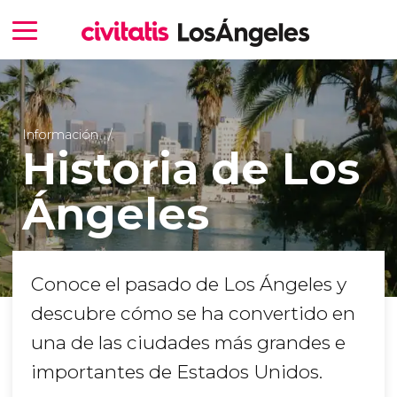
Información
Historia de Los
Ángeles
Conoce el pasado de Los Ángeles y
descubre cómo se ha convertido en
una de las ciudades más grandes e
importantes de Estados Unidos.