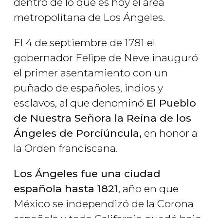
dentro de lo que es hoy el área
metropolitana de Los Ángeles.
El 4 de septiembre de 1781 el
gobernador Felipe de Neve inauguró
el primer asentamiento con un
puñado de españoles, indios y
esclavos, al que denominó
El Pueblo
de Nuestra Señora la Reina de los
Ángeles de Porciúncula,
en honor a
la Orden franciscana.
Los Ángeles fue una ciudad
española hasta 1821
, año en que
México se independizó de la Corona