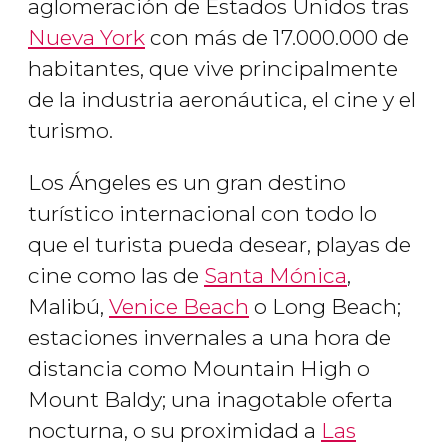
aglomeración de Estados Unidos tras
Nueva York
con más de 17.000.000 de
habitantes, que vive principalmente
de la industria aeronáutica, el cine y el
turismo.
Los Ángeles es un gran destino
turístico internacional con todo lo
que el turista pueda desear, playas de
cine como las de
Santa Mónica
,
Malibú,
Venice Beach
o Long Beach;
estaciones invernales a una hora de
distancia como Mountain High o
Mount Baldy; una inagotable oferta
nocturna, o su proximidad a
Las