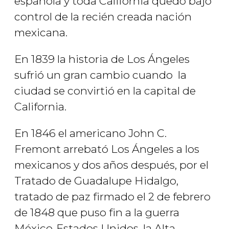
española y toda California quedó bajo
control de la recién creada nación
mexicana.
En 1839 la historia de Los Ángeles
sufrió un gran cambio cuando la
ciudad se convirtió en la capital de
California.
En 1846 el americano John C.
Fremont arrebató Los Ángeles a los
mexicanos y dos años después, por el
Tratado de Guadalupe Hidalgo,
tratado de paz firmado el 2 de febrero
de 1848 que puso fin a la guerra
México-Estados Unidos, la Alta