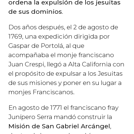
ordena la expulsión de los jesuitas
de sus dominios
.
Dos años después, el 2 de agosto de
1769, una expedición dirigida por
Gaspar de Portolá, al que
acompañaba el monje franciscano
Juan Crespi, llegó a Alta California con
el propósito de expulsar a los Jesuitas
de sus misiones y poner en su lugar a
monjes Franciscanos.
En agosto de 1771 el franciscano fray
Junípero Serra mandó construir la
Misión de San Gabriel Arcángel
,