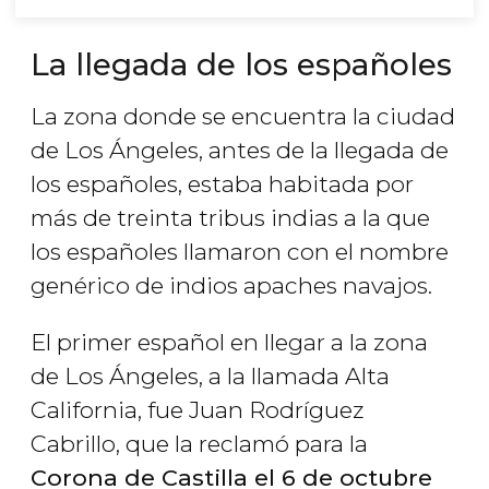
La llegada de los españoles
La zona donde se encuentra la ciudad
de Los Ángeles, antes de la llegada de
los españoles, estaba habitada por
más de treinta tribus indias a la que
los españoles llamaron con el nombre
genérico de indios apaches navajos.
El primer español en llegar a la zona
de Los Ángeles, a la llamada Alta
California, fue Juan Rodríguez
Cabrillo, que la reclamó para la
Corona de Castilla el 6 de octubre