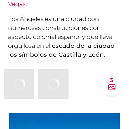
Vegas
.
Los Ángeles es una ciudad con
numerosas construcciones con
aspecto colonial español y que lleva
orgullosa en el
escudo de la ciudad
los símbolos de Castilla y León
.
3