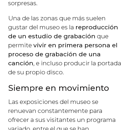
sorpresas.
Una de las zonas que más suelen
gustar del museo es la
reproducción
de un estudio de grabación
que
permite
vivir en primera persona el
proceso de grabación de una
canción
, e incluso producir la portada
de su propio disco.
Siempre en movimiento
Las exposiciones del museo se
renuevan constantemente para
ofrecer a sus visitantes un programa
variado, entre el que se han