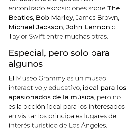
encontrado exposiciones sobre
The
Beatles
,
Bob Marley
, James Brown,
Michael Jackson
,
John Lennon
o
Taylor Swift entre muchas otras.
Especial, pero solo para
algunos
El Museo Grammy es un museo
interactivo y educativo,
ideal para los
apasionados de la música
, pero no
es la opción ideal para los interesados
en visitar los principales lugares de
interés turístico de Los Ángeles.