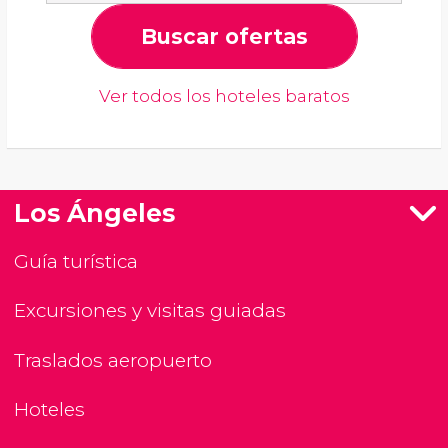
Buscar ofertas
Ver todos los hoteles baratos
Los Ángeles
Guía turística
Excursiones y visitas guiadas
Traslados aeropuerto
Hoteles