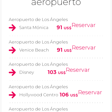
aeropuerto
Aeropuerto de Los Ángeles
Reservar
91
Santa Mónica
US$
Aeropuerto de Los Ángeles
Reservar
91
Venice Beach
US$
Aeropuerto de Los Ángeles
Reservar
103
Disney
US$
Aeropuerto de Los Ángeles
Reservar
106
Hollywood Centro
US$
Aeropuerto de Los Ángeles