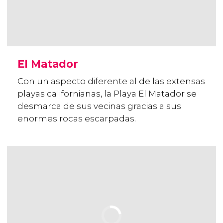
El Matador
Con un aspecto diferente al de las extensas
playas californianas, la Playa El Matador se
desmarca de sus vecinas gracias a sus
enormes rocas escarpadas.