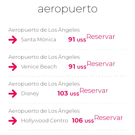
aeropuerto
Aeropuerto de Los Ángeles
Reservar
91
Santa Mónica
US$
Aeropuerto de Los Ángeles
Reservar
91
Venice Beach
US$
Aeropuerto de Los Ángeles
Reservar
103
Disney
US$
Aeropuerto de Los Ángeles
Reservar
106
Hollywood Centro
US$