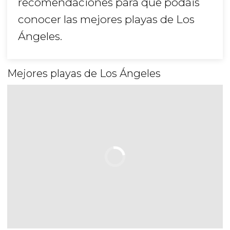
recomendaciones para que podáis
conocer las mejores playas de Los
Ángeles.
Mejores playas de Los Ángeles