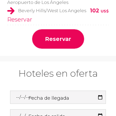
Aeropuerto de Los Ángeles
102
Beverly Hills/West Los Angeles
US$
Reservar
Reservar
Hoteles en oferta
Fecha de llegada