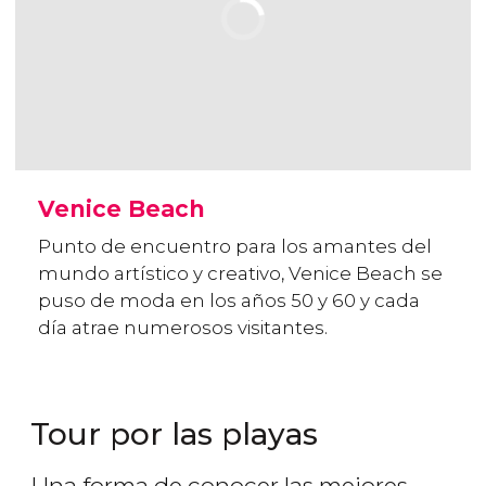
Venice Beach
Punto de encuentro para los amantes del
mundo artístico y creativo, Venice Beach se
puso de moda en los años 50 y 60 y cada
día atrae numerosos visitantes.
Tour por las playas
Una forma de conocer las mejores