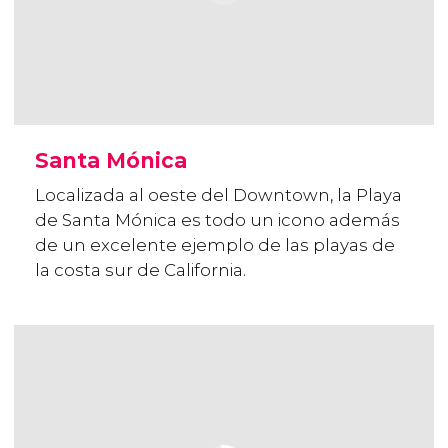
Santa Mónica
Localizada al oeste del Downtown, la Playa
de Santa Mónica es todo un icono además
de un excelente ejemplo de las playas de
la costa sur de California.