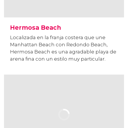
Hermosa Beach
Localizada en la franja costera que une
Manhattan Beach con Redondo Beach,
Hermosa Beach es una agradable playa de
arena fina con un estilo muy particular.