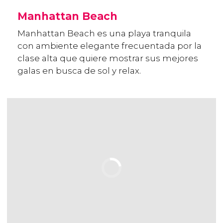
Manhattan Beach
Manhattan Beach es una playa tranquila
con ambiente elegante frecuentada por la
clase alta que quiere mostrar sus mejores
galas en busca de sol y relax.