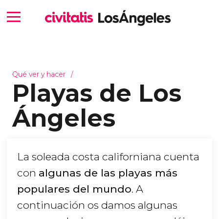
Qué ver y hacer
Playas de Los
Ángeles
La soleada costa californiana cuenta
con
algunas de las playas más
populares del mundo
. A
continuación os damos algunas