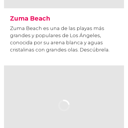
Zuma Beach
Zuma Beach es una de las playas más
grandes y populares de Los Ángeles,
conocida por su arena blanca y aguas
cristalinas con grandes olas. Descúbrela.