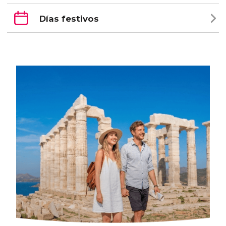
Días festivos