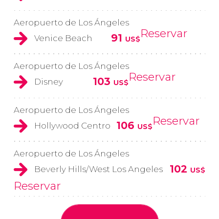
Aeropuerto de Los Ángeles
Reservar
91
Venice Beach
US$
Aeropuerto de Los Ángeles
Reservar
103
Disney
US$
Aeropuerto de Los Ángeles
Reservar
106
Hollywood Centro
US$
Aeropuerto de Los Ángeles
102
Beverly Hills/West Los Angeles
US$
Reservar