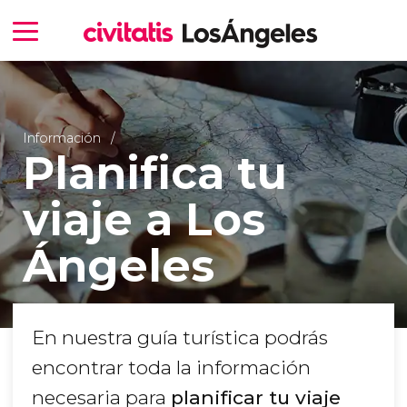
Información
Planifica tu
viaje a Los
Ángeles
En nuestra guía turística podrás
encontrar toda la información
necesaria para
planificar tu viaje