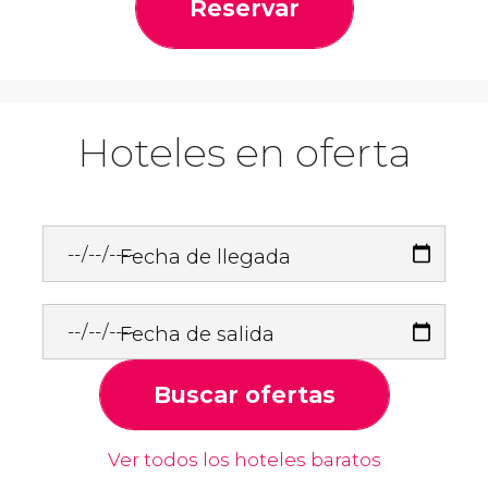
Reservar
Hoteles en oferta
Fecha de llegada
Fecha de salida
Buscar ofertas
Ver todos los hoteles baratos