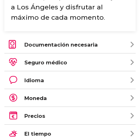
a Los Ángeles y disfrutar al
má
ximo de cada momento
.
Documentación necesaria
Seguro médico
Idioma
Moneda
Precios
El tiempo