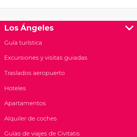
Los Ángeles
Guía turística
Excursiones y visitas guiadas
Traslados aeropuerto
Hoteles
Apartamentos
Alquiler de coches
Guías de viajes de Civitatis