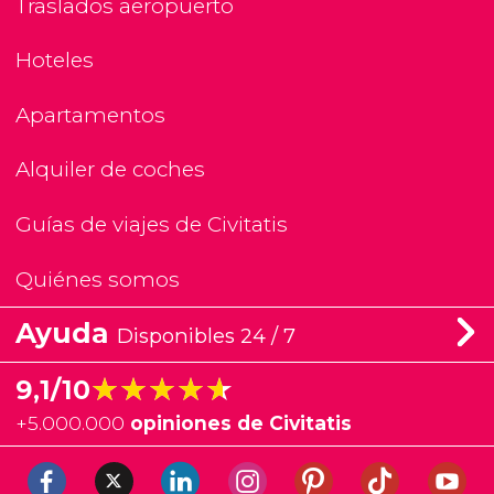
Traslados aeropuerto
Hoteles
Apartamentos
Alquiler de coches
Guías de viajes de Civitatis
Quiénes somos
Ayuda
Disponibles 24 / 7
★★★★★
★★★★★
9,1/10
+
5.000.000
opiniones de Civitatis