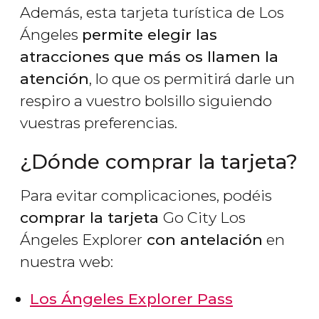
Además, esta tarjeta turística de Los
Ángeles
permite elegir las
atracciones que más os llamen la
atención
, lo que os permitirá darle un
respiro a vuestro bolsillo siguiendo
vuestras preferencias.
¿Dónde comprar la tarjeta?
Para evitar complicaciones, podéis
comprar la tarjeta
Go City Los
Ángeles Explorer
con antelación
en
nuestra web:
Los Ángeles Explorer Pass