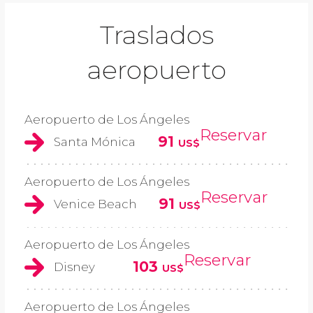
Traslados
aeropuerto
Aeropuerto de Los Ángeles
Reservar
91
Santa Mónica
US$
Aeropuerto de Los Ángeles
Reservar
91
Venice Beach
US$
Aeropuerto de Los Ángeles
Reservar
103
Disney
US$
Aeropuerto de Los Ángeles