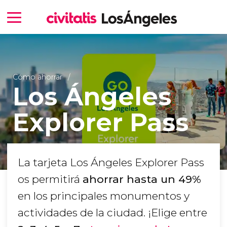
Cómo ahorrar
Los Ángeles
Explorer Pass
La tarjeta Los Ángeles Explorer Pass
os permitirá
ahorrar hasta un 49%
en los principales monumentos y
actividades de la ciudad. ¡Elige entre