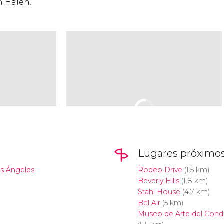
n Halen.
Lugares próximo
s Ángeles.
Rodeo Drive
(1.5 km)
Beverly Hills
(1.8 km)
Stahl House
(4.7 km)
Bel Air
(5 km)
Museo de Arte del Cond