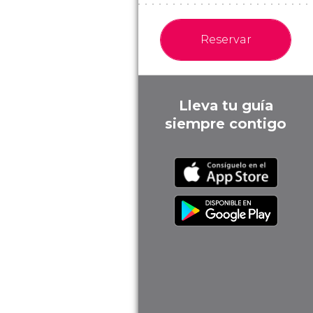
Reservar
Lleva tu guía
siempre contigo