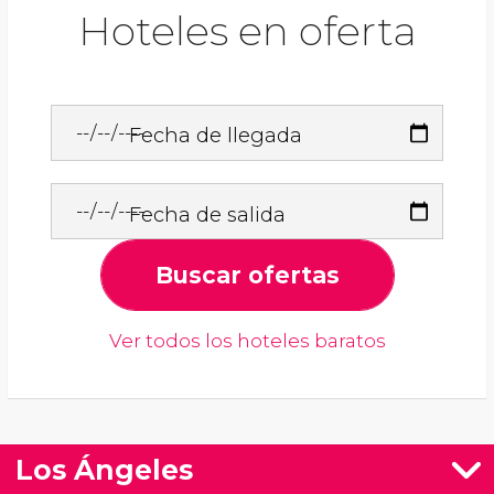
Hoteles en oferta
Fecha de llegada
Fecha de salida
Buscar ofertas
Ver todos los hoteles baratos
Los Ángeles