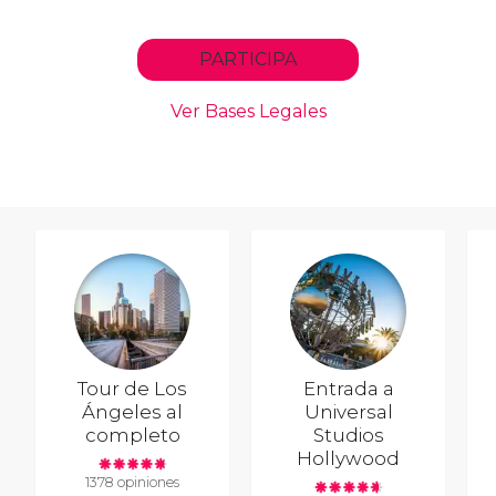
Tour de Los
Entrada a
Ángeles al
Universal
completo
Studios
Hollywood
1378 opiniones