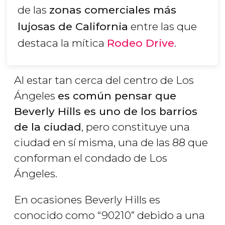
de las
zonas comerciales más
lujosas de California
entre las que
destaca la mítica
Rodeo Drive
.
Al estar tan cerca del centro de Los
Ángeles
es común pensar que
Beverly Hills es uno de los barrios
de la ciudad
, pero constituye una
ciudad en sí misma, una de las 88 que
conforman el condado de Los
Ángeles.
En ocasiones Beverly Hills es
conocido como “90210” debido a una