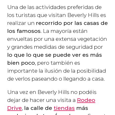
Una de las actividades preferidas de
los turistas que visitan Beverly Hills es
realizar un
recorrido por las casas de
los famosos
. La mayoría están
envueltas por una extensa vegetación
y grandes medidas de seguridad por
lo que lo que se puede ver es más
bien poco
, pero también es
importante la ilusión de la posibilidad
de verlos paseando o llegando a casa.
Una vez en Beverly Hills no podéis
dejar de hacer una visita a
Rodeo
Drive
,
la calle de
tiendas
más