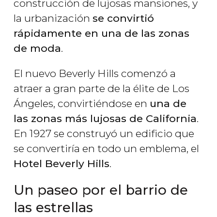
construcción de lujosas mansiones, y
la urbanización
se convirtió
rápidamente en una de las zonas
de moda
.
El nuevo Beverly Hills comenzó a
atraer a gran parte de la élite de Los
Ángeles, convirtiéndose en
una de
las zonas más lujosas de California
.
En 1927 se construyó un edificio que
se convertiría en todo un emblema, el
Hotel Beverly Hills
.
Un paseo por el barrio de
las estrellas