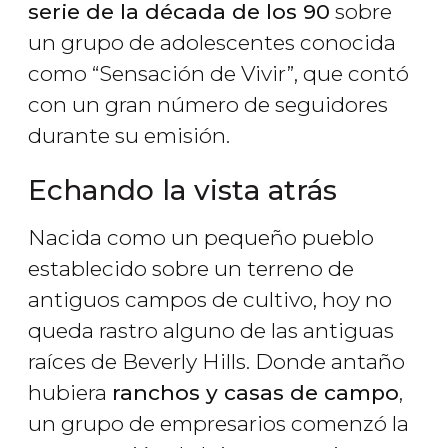
serie de la década de los 90
sobre
un grupo de adolescentes conocida
como “Sensación de Vivir”, que contó
con un gran número de seguidores
durante su emisión.
Echando la vista atrás
Nacida como un pequeño pueblo
establecido sobre un terreno de
antiguos campos de cultivo, hoy no
queda rastro alguno de las antiguas
raíces de Beverly Hills. Donde antaño
hubiera
ranchos y casas de campo
,
un grupo de empresarios comenzó la