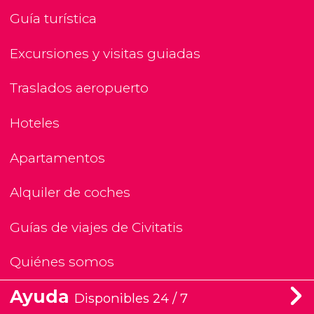
Guía turística
Excursiones y visitas guiadas
Traslados aeropuerto
Hoteles
Apartamentos
Alquiler de coches
Guías de viajes de Civitatis
Quiénes somos
Ayuda
Disponibles 24 / 7