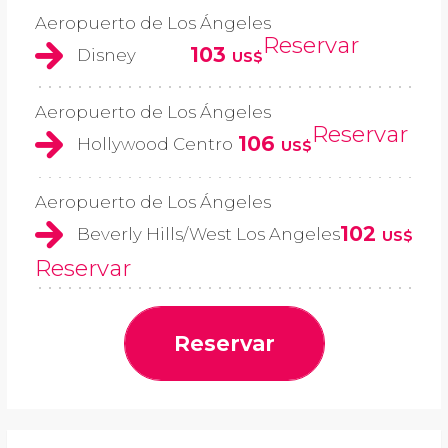
Aeropuerto de Los Ángeles
Reservar
103
Disney
US$
Aeropuerto de Los Ángeles
Reservar
106
Hollywood Centro
US$
Aeropuerto de Los Ángeles
102
Beverly Hills/West Los Angeles
US$
Reservar
Reservar