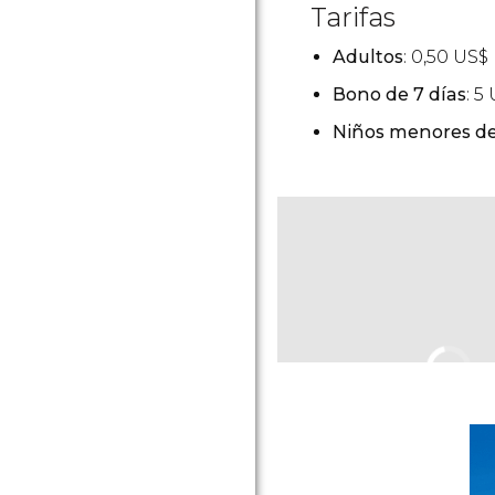
Tarifas
Adultos
: 0,50
US$
Bono de 7 días
: 5
Niños menores de