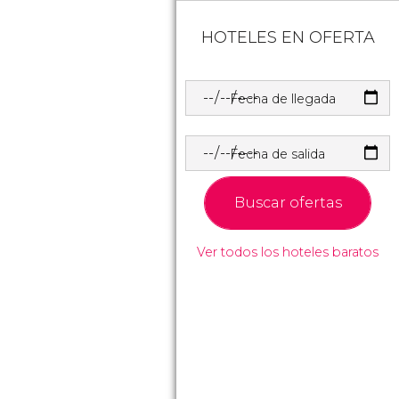
HOTELES EN OFERTA
Fecha de llegada
Fecha de salida
Buscar ofertas
Ver todos los hoteles baratos