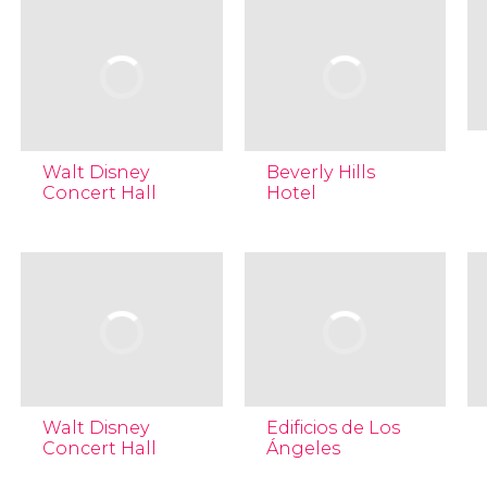
Walt Disney
Beverly Hills
Concert Hall
Hotel
Walt Disney
Edificios de Los
Concert Hall
Ángeles