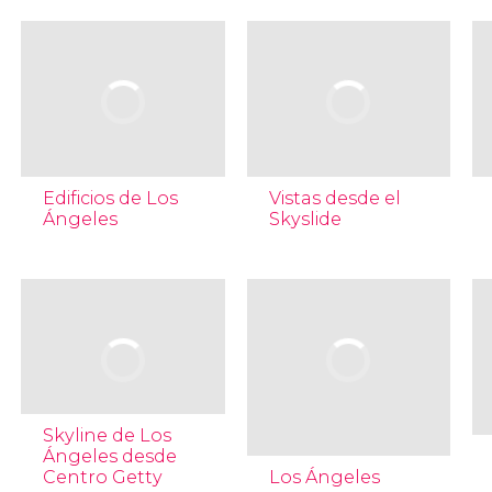
Edificios de Los
Vistas desde el
Ángeles
Skyslide
Skyline de Los
Ángeles desde
Centro Getty
Los Ángeles