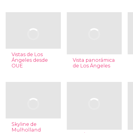
Vistas de Los
Ángeles desde
Vista panorámica
OUE
de Los Ángeles
Skyline de
Mulholland