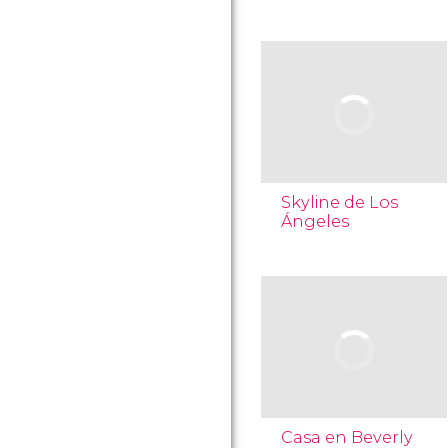
Skyline de Los
Ángeles
Casa en Beverly