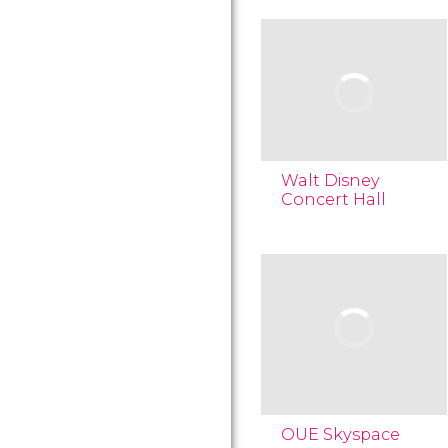
Walt Disney
Concert Hall
OUE Skyspace